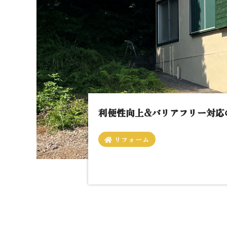
利便性向上&バリアフリー対応
リフォーム