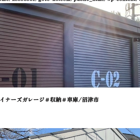
イナーズガレージ＃収納＃車庫/沼津市