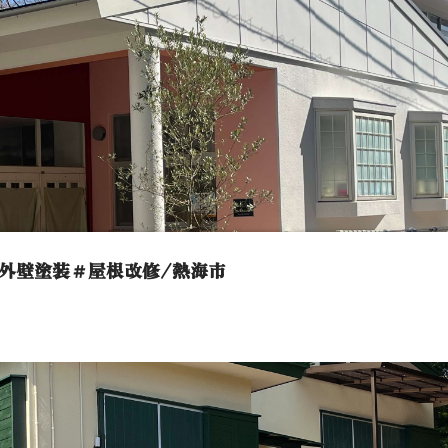
外壁塗装＃屋根改修/熱海市