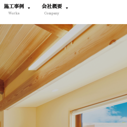
施工事例
会社概要
Works
Company