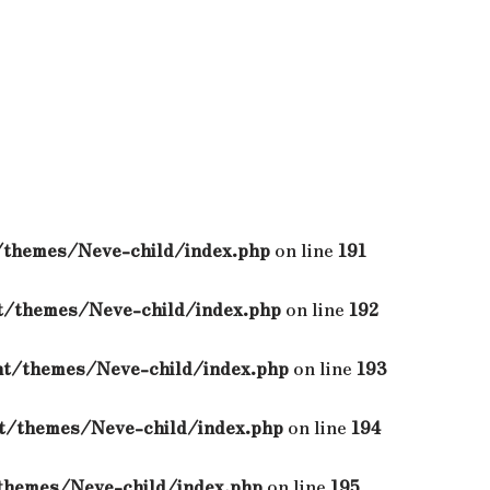
themes/Neve-child/index.php
on line
191
/themes/Neve-child/index.php
on line
192
t/themes/Neve-child/index.php
on line
193
/themes/Neve-child/index.php
on line
194
hemes/Neve-child/index.php
on line
195