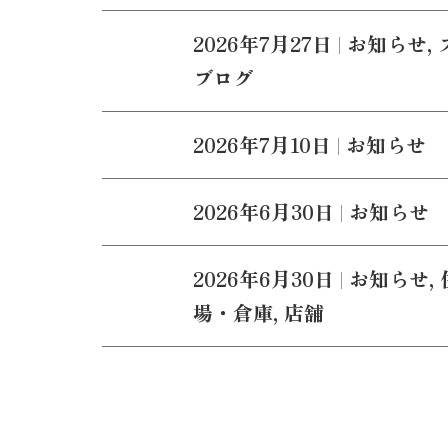
2026年7月27日
|
お知らせ
,
ブログ
2026年7月10日
|
お知らせ
2026年6月30日
|
お知らせ
2026年6月30日
|
お知らせ
,
場・倉庫
,
店舗