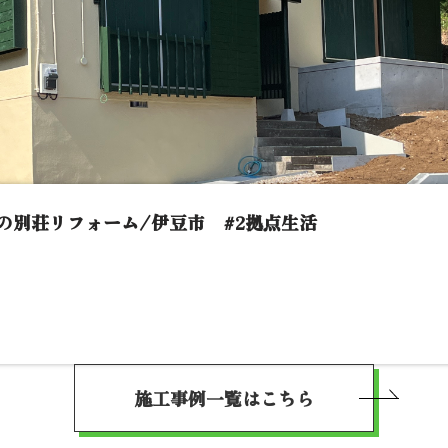
の別荘リフォーム/伊豆市 #2拠点生活
施工事例一覧はこちら