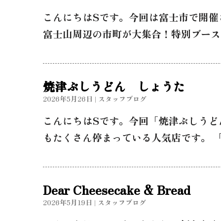
こんにちはSです。今回は富士市で開催
富士山周辺の市町が大集合！特別ブース
焼津ぶしうどん しょうた
2026年5月26日
|
スタッフブログ
こんにちはSです。今回「焼津ぶしうど
もたくさん停まっている人気店です。 
Dear Cheesecake & Bread
2026年5月19日
|
スタッフブログ