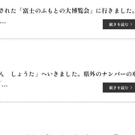
された「富士のふもとの大博覧会」に行きました
…
続きを読む
ん しょうた」へいきました。県外のナンバーの
「…
続きを読む