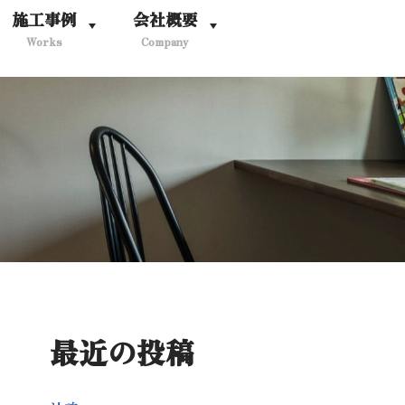
施工事例
会社概要
Works
Company
最近の投稿