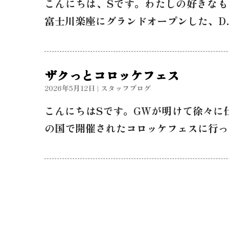
こんにちは、Sです。わたしの好きなも
富士川楽座にグランドオープンした、D
ザクっとコロッケフェス
2026年5月12日
|
スタッフブログ
こんにちはSです。GWが明けて徐々に
の国で開催されたコロッケフェスに行っ