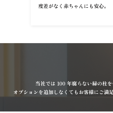
度差がなく赤ちゃんにも安心。
当社では 100 年腐らない緑の
オプションを追加しなくてもお客様にご満