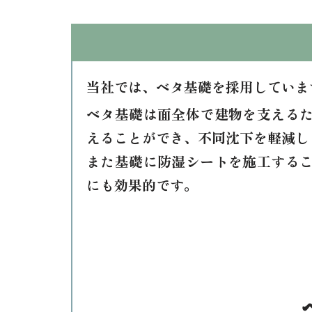
当社では、ベタ基礎を採用していま
ベタ基礎は面全体で建物を支える
えることができ、不同沈下を軽減し
また基礎に防湿シートを施工する
にも効果的です。