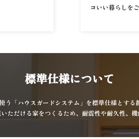
コいい暮らしを
標準仕様について
柱を使う「ハウスガードシステム」を標準仕様とす
足いただける家をつくるため、耐震性や耐久性、機