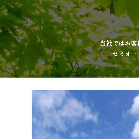
当社ではお客
セミオー