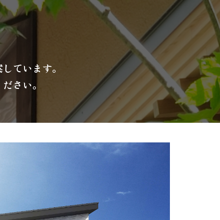
案しています。
ください。