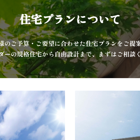
住宅プランについて
様のご予算・ご要望に合わせた住宅プランをご提
ダーの規格住宅から自由設計まで、まずはご相談