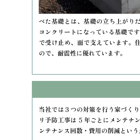
べた基礎とは、基礎の立ち上がり
コンクリートになっている基礎です
で受け止め、面で支えています。
ので、耐震性に優れています。
当社では３つの対策を行う家づくり
リ予防工事は 5 年ごとにメンテナ
ンテナンス回数・費用の削減という