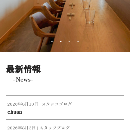
最新情報
-News-
2026年8月10日
|
スタッフブログ
chuan
2026年8月3日
|
スタッフブログ