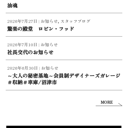
油魂
2026年7月27日
|
お知らせ
,
スタッフブログ
驚楽の殿堂 ロビン・フッド
2026年7月10日
|
お知らせ
社長交代のお知らせ
2026年6月30日
|
お知らせ
～大人の秘密基地～会員制デザイナーズガレージ
＃収納＃車庫/沼津市
MORE