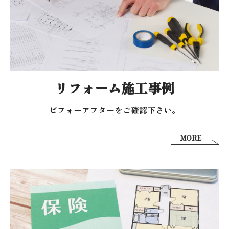
リフォーム施工事例
ビフォーアフターを
ご確認下さい。
MORE