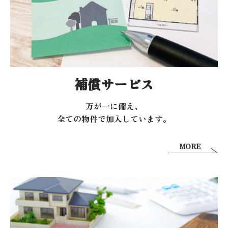
補償サービス
万が一に備え、
全ての物件で加入しています。
MORE