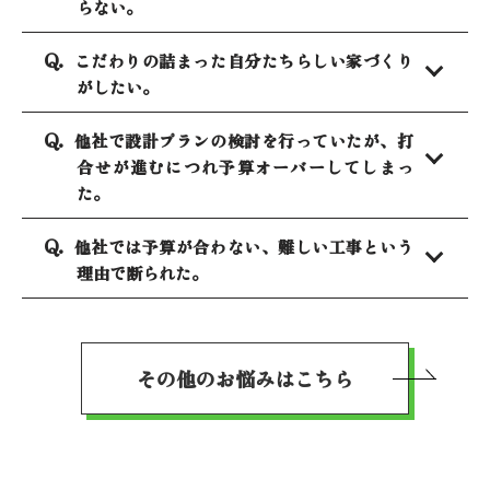
らない。
こだわりの詰まった自分たちらしい家づくり
がしたい。
他社で設計プランの検討を行っていたが、打
合せが進むにつれ予算オーバーしてしまっ
た。
他社では予算が合わない、難しい工事という
理由で断られた。
その他のお悩みはこちら