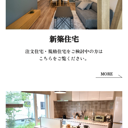
新築住宅
注文住宅・規格住宅をご検討中の方は
こちらをご覧ください。
MORE