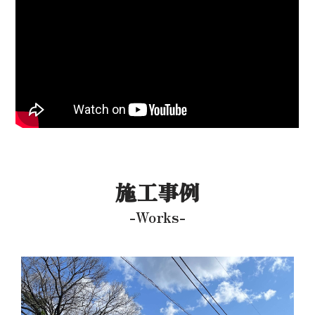
施工事例
-Works-