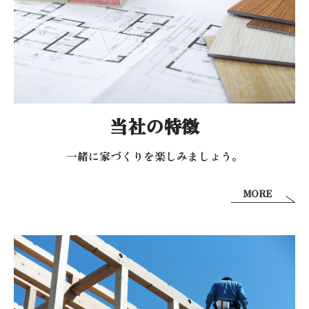
当社の特徴
一緒に家づくりを
楽しみましょう。
MORE