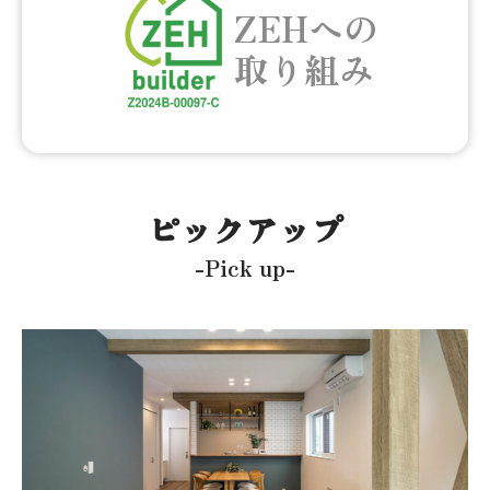
ZEHへの
取り組み
ピックアップ
-Pick up-