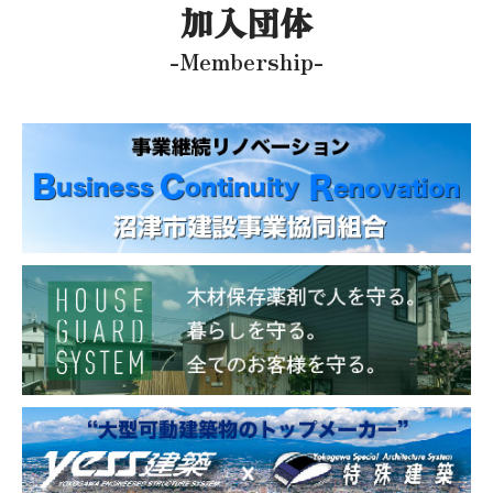
加入団体
-Membership-