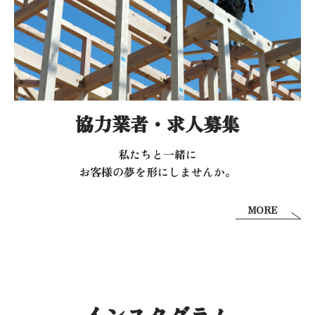
協力業者・求人募集
私たちと一緒に
お客様の夢を形にしませんか。
MORE