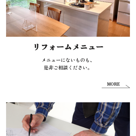
リフォームメニュー
メニューにないものも、
是非ご相談ください。
MORE