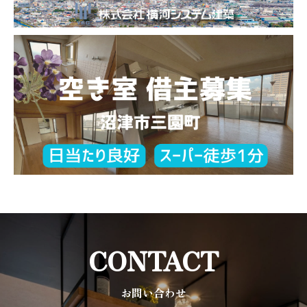
CONTACT
お問い合わせ