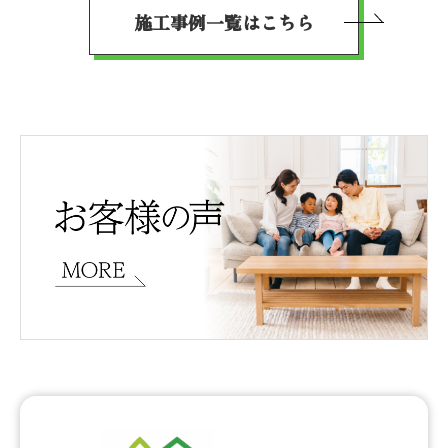
施工事例一覧はこちら