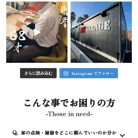
Instagram でフォロー
さらに読み込む
こんな事でお困りの方
-Those in need-
家の点検・補修をどこに頼んでいいのか分か