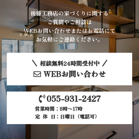
後藤工務店の家づくりに関する
ご質問やご相談は
WEBお問い合わせまたはお電話にて
お気軽にご連絡ください。
相談無料24時間受付中
WEBお問い合わせ
055-931-2427
営業時間：8時〜17時
定休日
：日曜日（電話可）