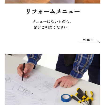
リフォームメニュー
メニューにないものも、
是非ご相談ください。
MORE