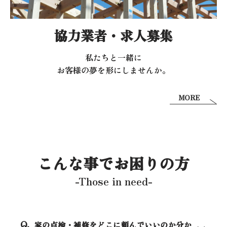
協力業者・求人募集
私たちと一緒に
お客様の夢を形にしませんか。
MORE
こんな事でお困りの方
-Those in need-
家の点検・補修をどこに頼んでいいのか分か