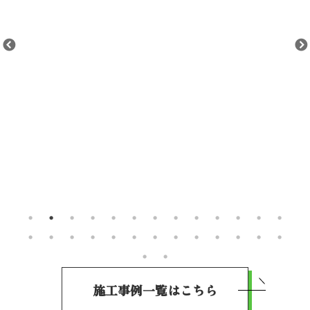
施工事例一覧はこちら