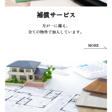
補償サービス
万が一に備え、
全ての物件で加入しています。
MORE