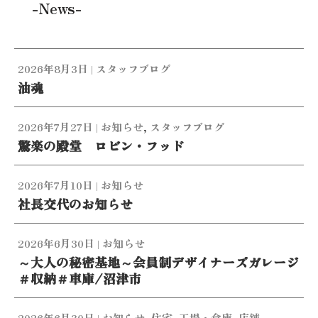
-News-
2026年8月3日
|
スタッフブログ
油魂
2026年7月27日
|
お知らせ
,
スタッフブログ
驚楽の殿堂 ロビン・フッド
2026年7月10日
|
お知らせ
社長交代のお知らせ
2026年6月30日
|
お知らせ
～大人の秘密基地～会員制デザイナーズガレージ
＃収納＃車庫/沼津市
2026年6月30日
|
お知らせ
,
住宅
,
工場・倉庫
,
店舗