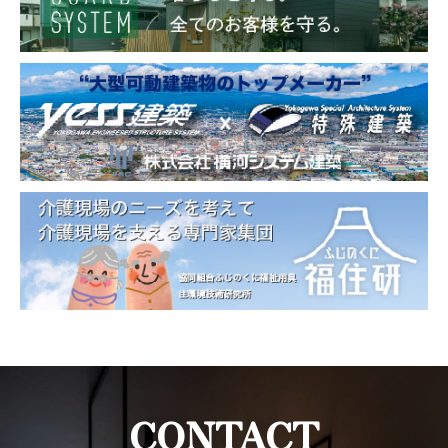
CONTACT