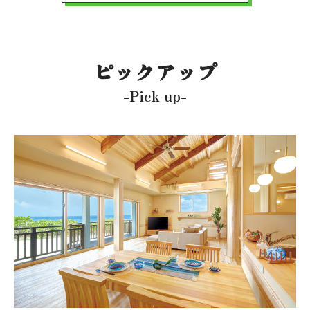
ピックアップ
-Pick up-