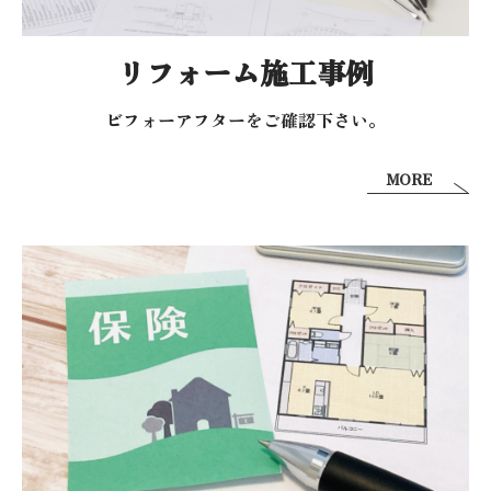
リフォーム施工事例
ビフォーアフターを
ご確認下さい。
MORE