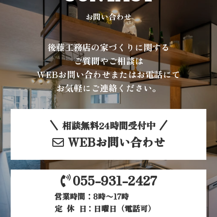
お問い合わせ
後藤工務店の家づくりに関する
ご質問やご相談は
WEBお問い合わせまたはお電話にて
お気軽にご連絡ください。
相談無料24時間受付中
WEBお問い合わせ
055-931-2427
営業時間：8時〜17時
定休日
：日曜日（電話可）