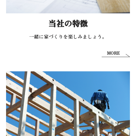
当社の特徴
一緒に家づくりを
楽しみましょう。
MORE