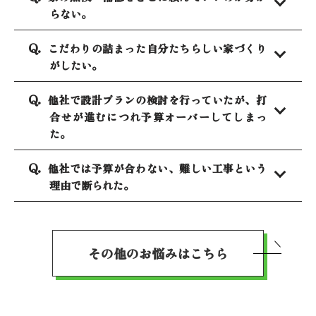
らない。
こだわりの詰まった自分たちらしい家づくり
がしたい。
他社で設計プランの検討を行っていたが、打
合せが進むにつれ予算オーバーしてしまっ
た。
他社では予算が合わない、難しい工事という
理由で断られた。
その他のお悩みはこちら