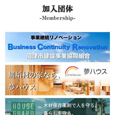
加入団体
-Membership-