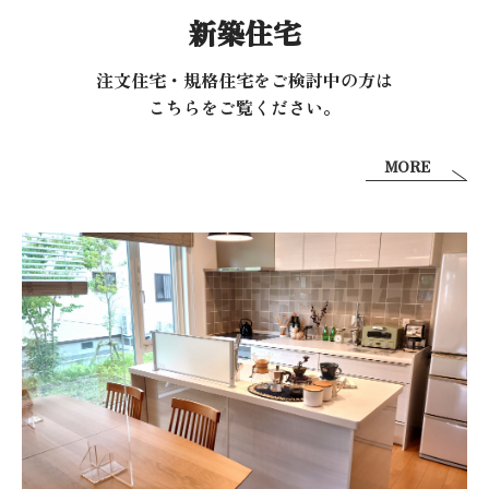
新築住宅
注文住宅・規格住宅をご検討中の方は
こちらをご覧ください。
MORE