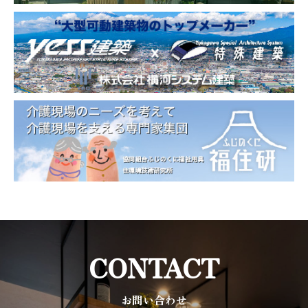
CONTACT
お問い合わせ