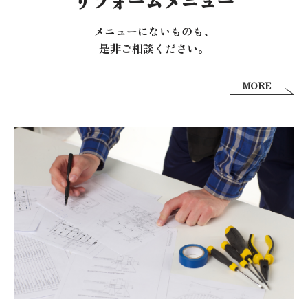
リフォームメニュー
メニューにないものも、
是非ご相談ください。
MORE