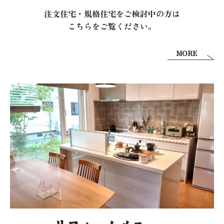
注文住宅・規格住宅をご検討中の方は
こちらをご覧ください。
MORE