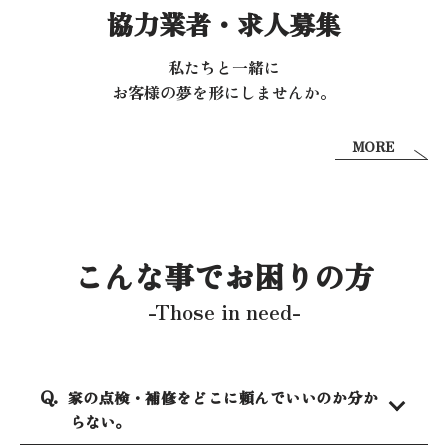
協力業者・求人募集
私たちと一緒に
お客様の夢を形にしませんか。
MORE
こんな事でお困りの方
-Those in need-
家の点検・補修をどこに頼んでいいのか分か
らない。