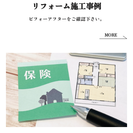
リフォーム施工事例
ビフォーアフターを
ご確認下さい。
MORE