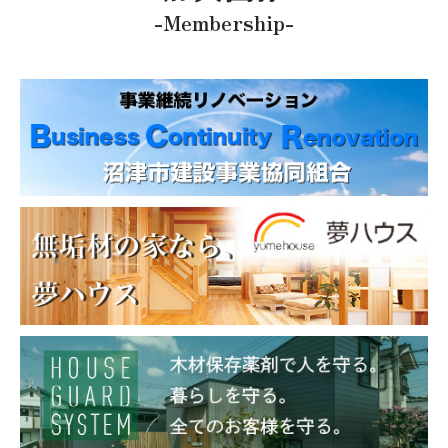
-Membership-