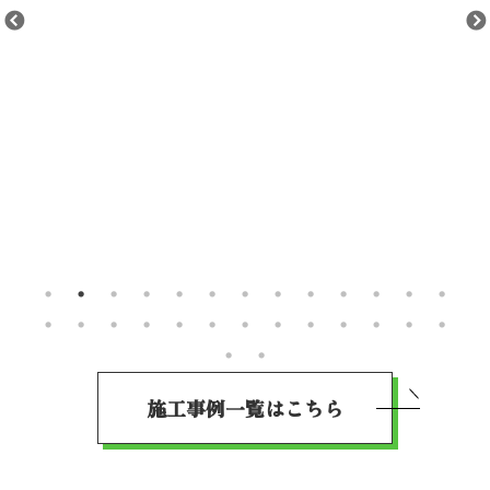
施工事例一覧はこちら