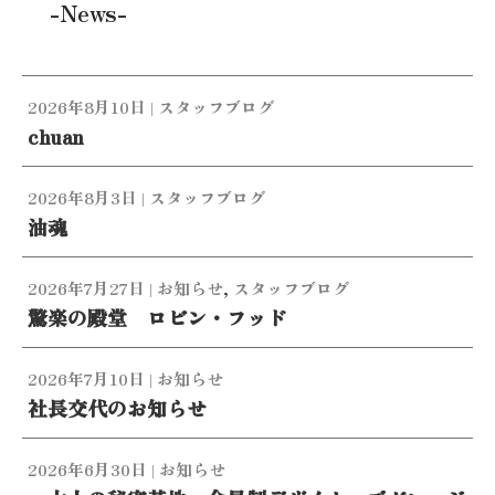
-News-
2026年8月10日
|
スタッフブログ
chuan
2026年8月3日
|
スタッフブログ
油魂
2026年7月27日
|
お知らせ
,
スタッフブログ
驚楽の殿堂 ロビン・フッド
2026年7月10日
|
お知らせ
社長交代のお知らせ
2026年6月30日
|
お知らせ