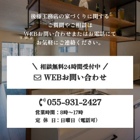
後藤工務店の家づくりに関する
ご質問やご相談は
WEBお問い合わせまたはお電話にて
お気軽にご連絡ください。
相談無料24時間受付中
WEBお問い合わせ
055-931-2427
営業時間：8時〜17時
定休日
：日曜日（電話可）