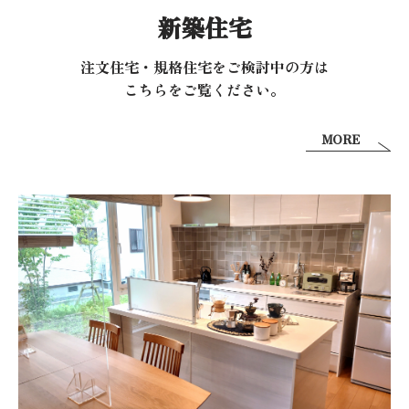
新築住宅
注文住宅・規格住宅をご検討中の方は
こちらをご覧ください。
MORE