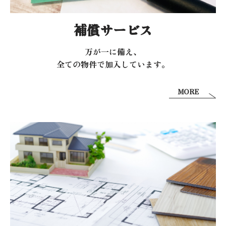
補償サービス
万が一に備え、
全ての物件で加入しています。
MORE