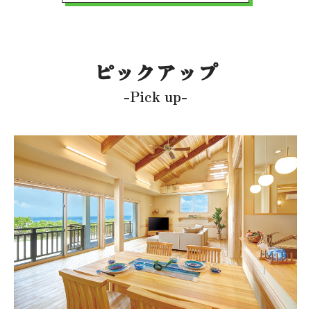
ピックアップ
-Pick up-