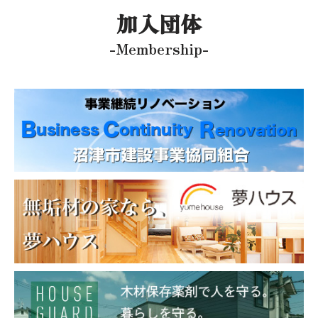
加入団体
-Membership-