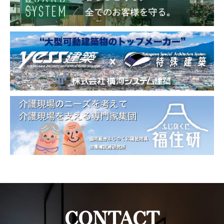
CONTACT