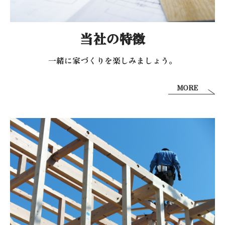
当社の特徴
一緒に家づくりを
楽しみましょう。
MORE