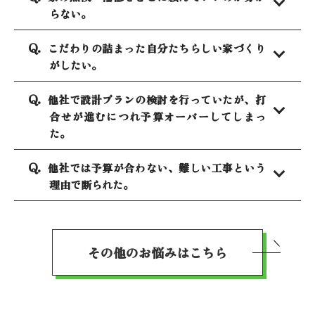
らない。
こだわりの詰まった自分たちらしい家づくり
がしたい。
他社で設計プランの検討を行っていたが、打
合せが進むにつれ予算オーバーしてしまっ
た。
他社では予算が合わない、難しい工事という
理由で断られた。
その他のお悩みはこちら