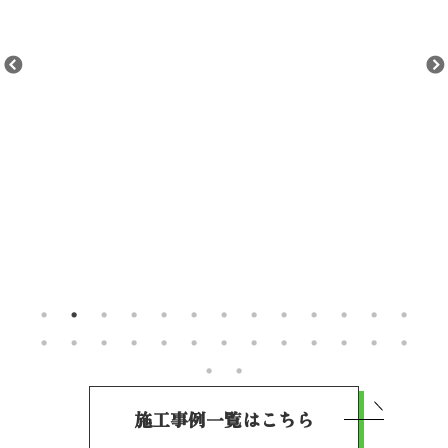
施工事例一覧はこちら