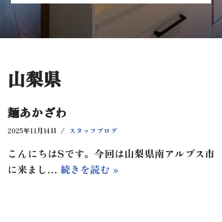
山梨県
麺あかざわ
2025年11月14日
スタッフブログ
こんにちはSです。今回は山梨県南アルプス市
に来まし…
続きを読む »