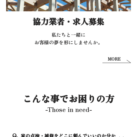
協力業者・求人募集
私たちと一緒に
お客様の夢を形にしませんか。
MORE
こんな事でお困りの方
-Those in need-
家の点検・補修をどこに頼んでいいのか分か