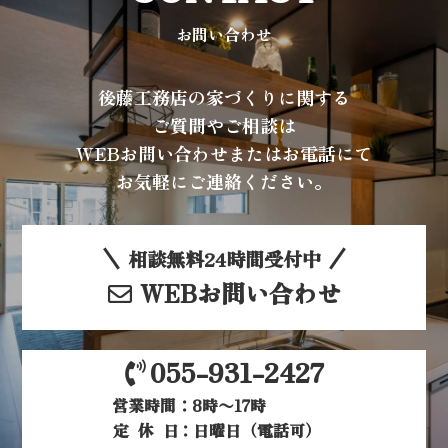
お問い合わせ
後藤工務店の家づくりに関する
ご質問やご相談は
WEBお問い合わせまたはお電話にて
お気軽にご連絡ください。
相談無料24時間受付中
WEBお問い合わせ
055-931-2427
営業時間：8時〜17時
定休日
：日曜日（電話可）