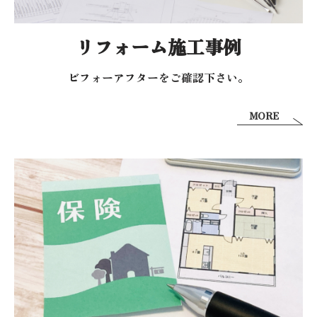
リフォーム施工事例
ビフォーアフターを
ご確認下さい。
MORE