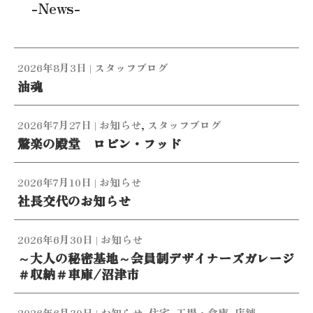
-News-
2026年8月3日
|
スタッフブログ
油魂
2026年7月27日
|
お知らせ
,
スタッフブログ
驚楽の殿堂 ロビン・フッド
2026年7月10日
|
お知らせ
社長交代のお知らせ
2026年6月30日
|
お知らせ
～大人の秘密基地～会員制デザイナーズガレージ
＃収納＃車庫/沼津市
2026年6月30日
|
お知らせ
,
住宅
,
工場・倉庫
,
店舗