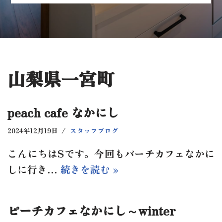
山梨県一宮町
peach cafe なかにし
2024年12月19日
スタッフブログ
こんにちはSです。今回もパーチカフェなかに
しに行き…
続きを読む »
ピーチカフェなかにし～winter