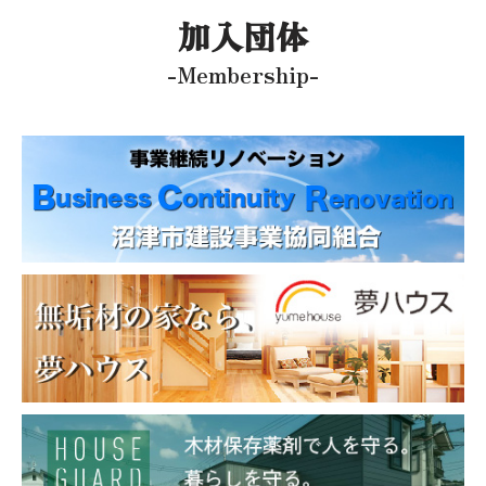
加入団体
-Membership-