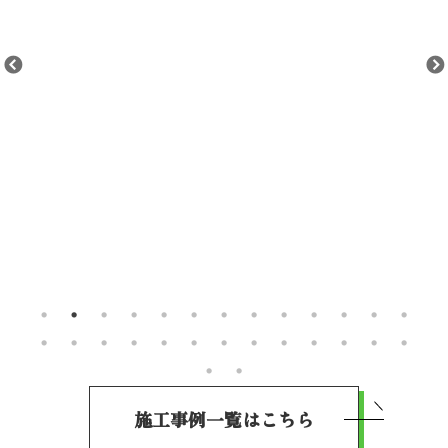
施工事例一覧はこちら