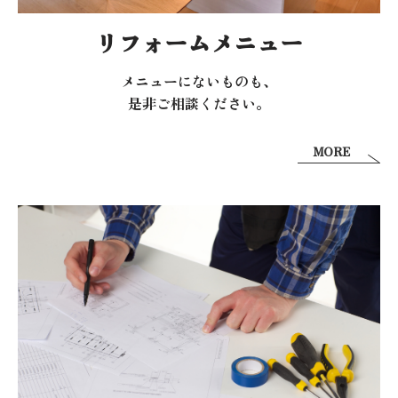
リフォームメニュー
メニューにないものも、
是非ご相談ください。
MORE