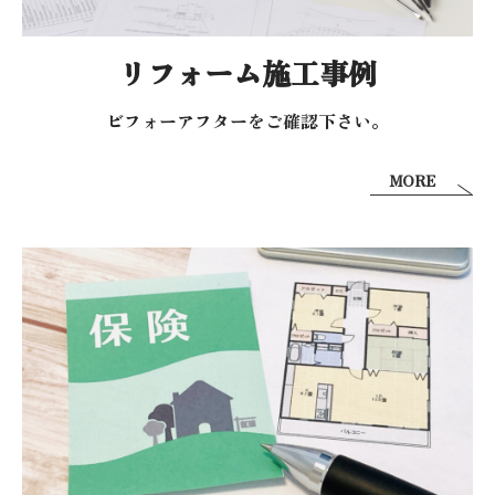
リフォーム施工事例
ビフォーアフターを
ご確認下さい。
MORE