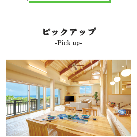
ピックアップ
-Pick up-