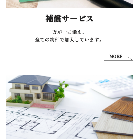
補償サービス
万が一に備え、
全ての物件で加入しています。
MORE