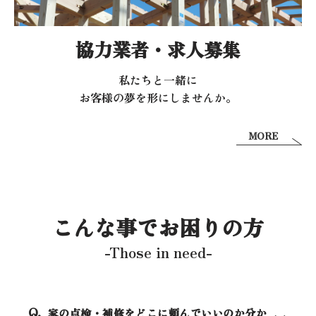
協力業者・求人募集
私たちと一緒に
お客様の夢を形にしませんか。
MORE
こんな事でお困りの方
-Those in need-
家の点検・補修をどこに頼んでいいのか分か