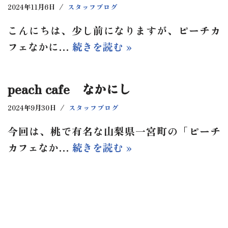
2024年11月6日
スタッフブログ
こんにちは、少し前になりますが、ピーチカ
フェなかに…
続きを読む »
peach cafe なかにし
2024年9月30日
スタッフブログ
今回は、桃で有名な山梨県一宮町の「ピーチ
カフェなか…
続きを読む »