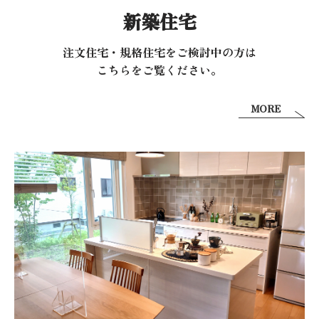
新築住宅
注文住宅・規格住宅をご検討中の方は
こちらをご覧ください。
MORE