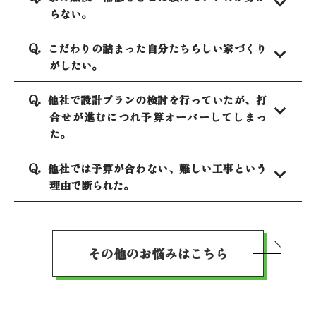
らない。
こだわりの詰まった自分たちらしい家づくり
がしたい。
他社で設計プランの検討を行っていたが、打
合せが進むにつれ予算オーバーしてしまっ
た。
他社では予算が合わない、難しい工事という
理由で断られた。
その他のお悩みはこちら