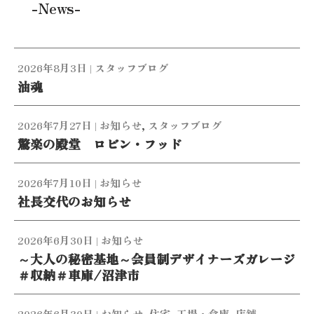
-News-
2026年8月3日
|
スタッフブログ
油魂
2026年7月27日
|
お知らせ
,
スタッフブログ
驚楽の殿堂 ロビン・フッド
2026年7月10日
|
お知らせ
社長交代のお知らせ
2026年6月30日
|
お知らせ
～大人の秘密基地～会員制デザイナーズガレージ
＃収納＃車庫/沼津市
2026年6月30日
|
お知らせ
,
住宅
,
工場・倉庫
,
店舗