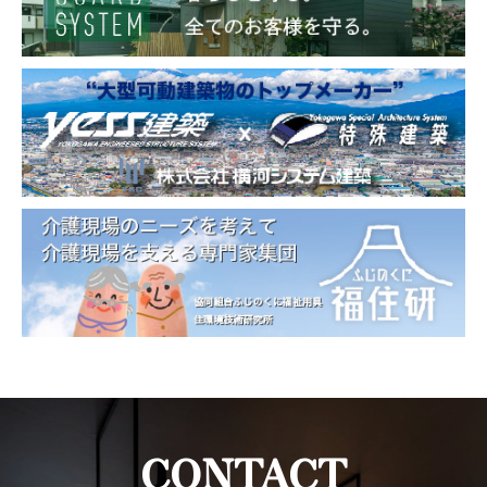
CONTACT