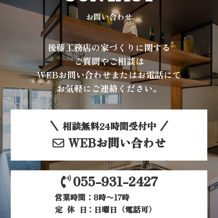
お問い合わせ
後藤工務店の家づくりに関する
ご質問やご相談は
WEBお問い合わせまたはお電話にて
お気軽にご連絡ください。
相談無料24時間受付中
WEBお問い合わせ
055-931-2427
営業時間：8時〜17時
定休日
：日曜日（電話可）