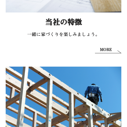
当社の特徴
一緒に家づくりを
楽しみましょう。
MORE