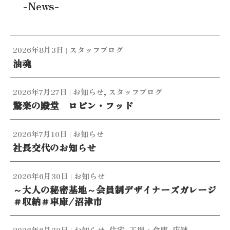
-News-
2026年8月3日
|
スタッフブログ
油魂
2026年7月27日
|
お知らせ
,
スタッフブログ
驚楽の殿堂 ロビン・フッド
2026年7月10日
|
お知らせ
社長交代のお知らせ
2026年6月30日
|
お知らせ
～大人の秘密基地～会員制デザイナーズガレージ
＃収納＃車庫/沼津市
2026年6月30日
|
お知らせ
,
住宅
,
工場・倉庫
,
店舗