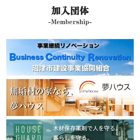
加入団体
-Membership-