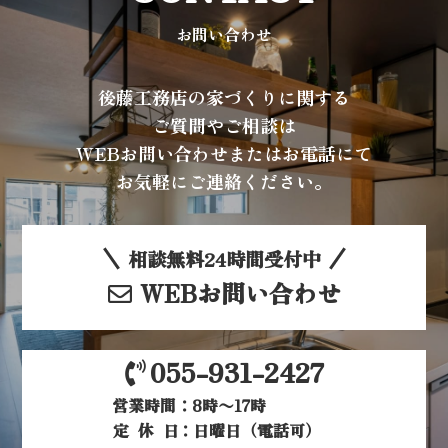
お問い合わせ
後藤工務店の家づくりに関する
ご質問やご相談は
WEBお問い合わせまたはお電話にて
お気軽にご連絡ください。
相談無料24時間受付中
WEBお問い合わせ
055-931-2427
営業時間：8時〜17時
定休日
：日曜日（電話可）