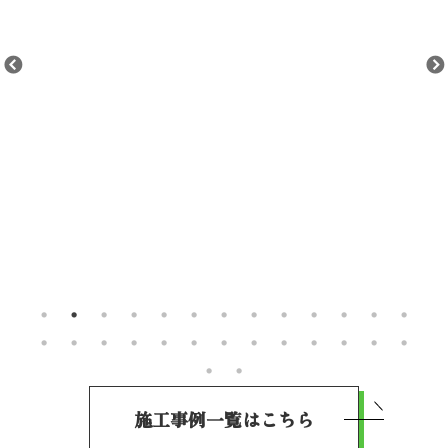
施工事例一覧はこちら