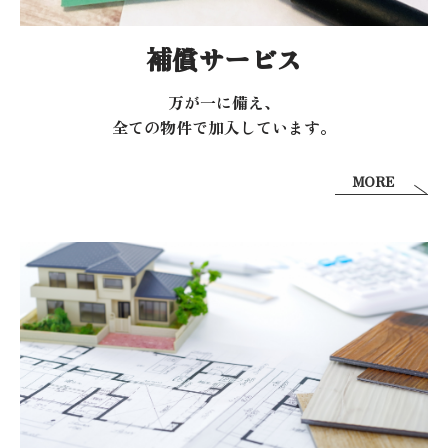
補償サービス
万が一に備え、
全ての物件で加入しています。
MORE