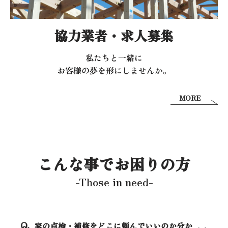
協力業者・求人募集
私たちと一緒に
お客様の夢を形にしませんか。
MORE
こんな事でお困りの方
-Those in need-
家の点検・補修をどこに頼んでいいのか分か