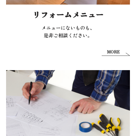
リフォームメニュー
メニューにないものも、
是非ご相談ください。
MORE