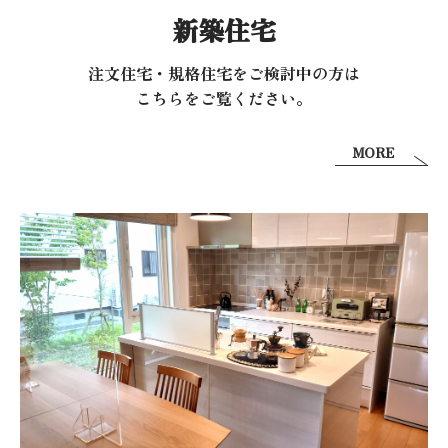
新築住宅
注文住宅・規格住宅をご検討中の方は
こちらをご覧ください。
MORE