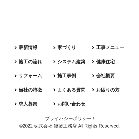
最新情報
家づくり
工事メニュー
施工の流れ
システム建築
健康住宅
リフォーム
施工事例
会社概要
当社の特徴
よくある質問
お困りの方
求人募集
お問い合わせ
プライバシーポリシー
/
©2022 株式会社 後藤工務店 All Rights Reserved.