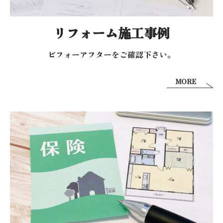
リフォーム施工事例
ビフォーアフターを
ご確認下さい。
MORE