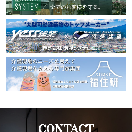
CONTACT