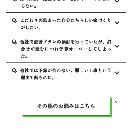
らない。
こだわりの詰まった自分たちらしい家づくり
がしたい。
他社で設計プランの検討を行っていたが、打
合せが進むにつれ予算オーバーしてしまっ
た。
他社では予算が合わない、難しい工事という
理由で断られた。
その他のお悩みはこちら