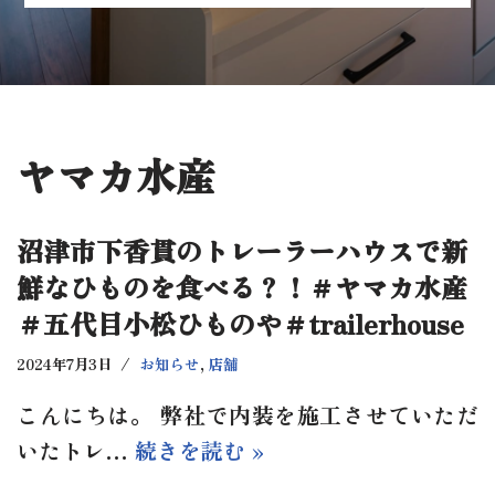
ヤマカ水産
沼津市下香貫のトレーラーハウスで新
鮮なひものを食べる？！＃ヤマカ水産
＃五代目小松ひものや＃trailerhouse
2024年7月3日
お知らせ
,
店舗
こんにちは。 弊社で内装を施工させていただ
いたトレ…
続きを読む »