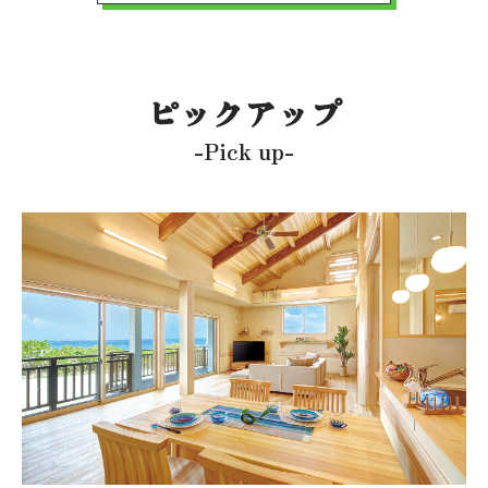
ピックアップ
-Pick up-