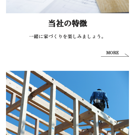
当社の特徴
一緒に家づくりを
楽しみましょう。
MORE