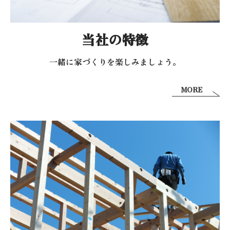
当社の特徴
一緒に家づくりを
楽しみましょう。
MORE