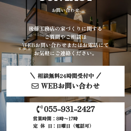
お問い合わせ
後藤工務店の家づくりに関する
ご質問やご相談は
WEBお問い合わせまたはお電話にて
お気軽にご連絡ください。
相談無料24時間受付中
WEBお問い合わせ
055-931-2427
営業時間：8時〜17時
定休日
：日曜日（電話可）