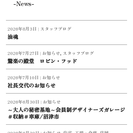
-News-
2026年8月3日
|
スタッフブログ
油魂
2026年7月27日
|
お知らせ
,
スタッフブログ
驚楽の殿堂 ロビン・フッド
2026年7月10日
|
お知らせ
社長交代のお知らせ
2026年6月30日
|
お知らせ
～大人の秘密基地～会員制デザイナーズガレージ
＃収納＃車庫/沼津市
2026年6月30日
|
お知らせ
,
住宅
,
工場・倉庫
,
店舗