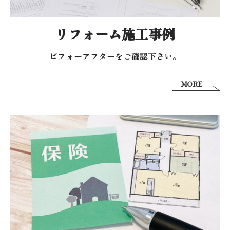
リフォーム施工事例
ビフォーアフターを
ご確認下さい。
MORE