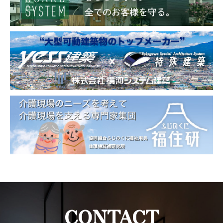
CONTACT