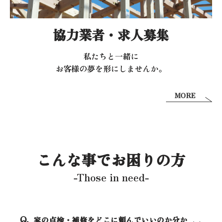
協力業者・求人募集
私たちと一緒に
お客様の夢を形にしませんか。
MORE
こんな事でお困りの方
-Those in need-
家の点検・補修をどこに頼んでいいのか分か