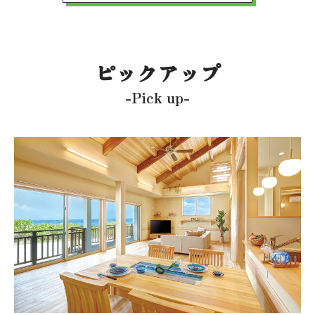
ピックアップ
-Pick up-