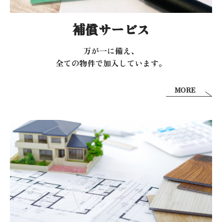
補償サービス
万が一に備え、
全ての物件で加入しています。
MORE