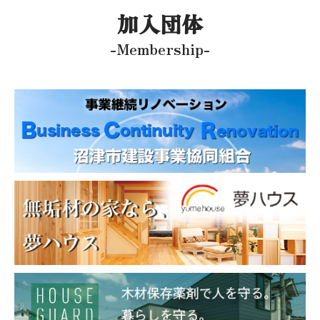
加入団体
-Membership-