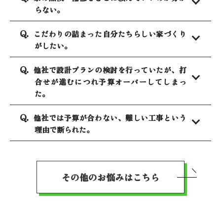
らない。
こだわりの詰まった自分たちらしい家づくり
がしたい。
他社で設計プランの検討を行っていたが、打
合せが進むにつれ予算オーバーしてしまっ
た。
他社では予算が合わない、難しい工事という
理由で断られた。
その他のお悩みはこちら