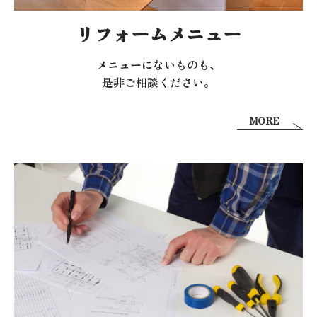
リフォームメニュー
メニューにないものも、
是非ご相談ください。
MORE