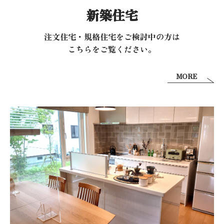
新築住宅
注文住宅・規格住宅をご検討中の方は
こちらをご覧ください。
MORE