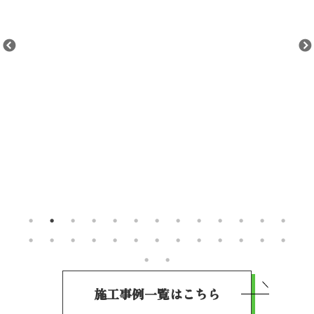
施工事例一覧はこちら