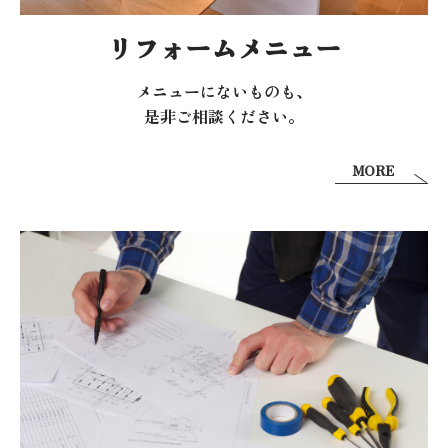
リフォームメニュー
メニューにないものも、
是非ご相談ください。
MORE