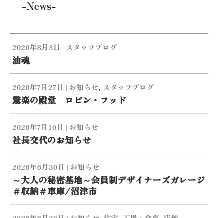
-News-
2026年8月3日
|
スタッフブログ
油魂
2026年7月27日
|
お知らせ
,
スタッフブログ
驚楽の殿堂 ロビン・フッド
2026年7月10日
|
お知らせ
社長交代のお知らせ
2026年6月30日
|
お知らせ
～大人の秘密基地～会員制デザイナーズガレージ
＃収納＃車庫/沼津市
2026年6月30日
|
お知らせ
,
住宅
,
工場・倉庫
,
店舗