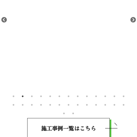
施工事例一覧はこちら