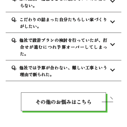
らない。
こだわりの詰まった自分たちらしい家づくり
がしたい。
他社で設計プランの検討を行っていたが、打
合せが進むにつれ予算オーバーしてしまっ
た。
他社では予算が合わない、難しい工事という
理由で断られた。
その他のお悩みはこちら