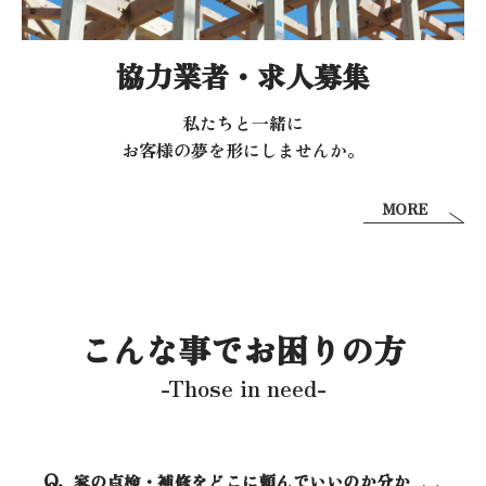
協力業者・求人募集
私たちと一緒に
お客様の夢を形にしませんか。
MORE
こんな事でお困りの方
-Those in need-
家の点検・補修をどこに頼んでいいのか分か