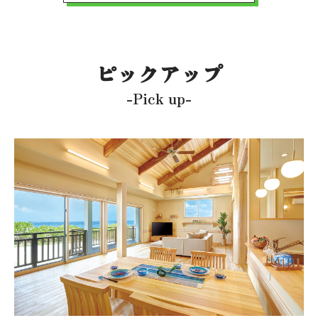
ピックアップ
-Pick up-