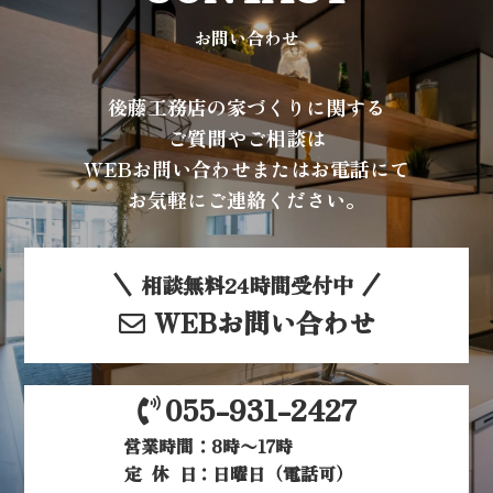
お問い合わせ
後藤工務店の家づくりに関する
ご質問やご相談は
WEBお問い合わせまたはお電話にて
お気軽にご連絡ください。
相談無料24時間受付中
WEBお問い合わせ
055-931-2427
営業時間：8時〜17時
定休日
：日曜日（電話可）