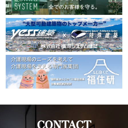
CONTACT