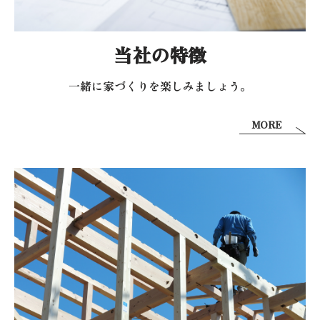
当社の特徴
一緒に家づくりを
楽しみましょう。
MORE