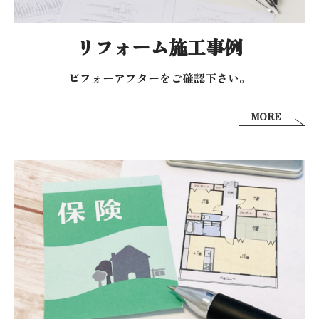
リフォーム施工事例
ビフォーアフターを
ご確認下さい。
MORE