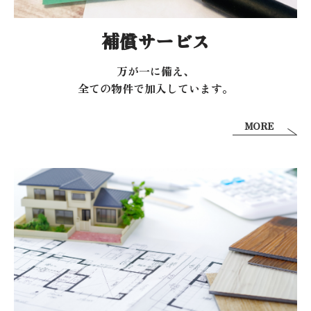
補償サービス
万が一に備え、
全ての物件で加入しています。
MORE