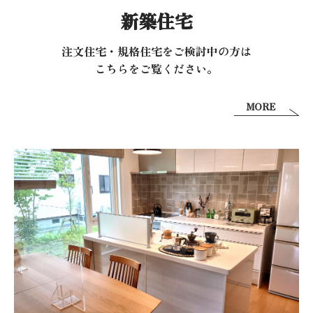
新築住宅
注文住宅・規格住宅をご検討中の方は
こちらをご覧ください。
MORE