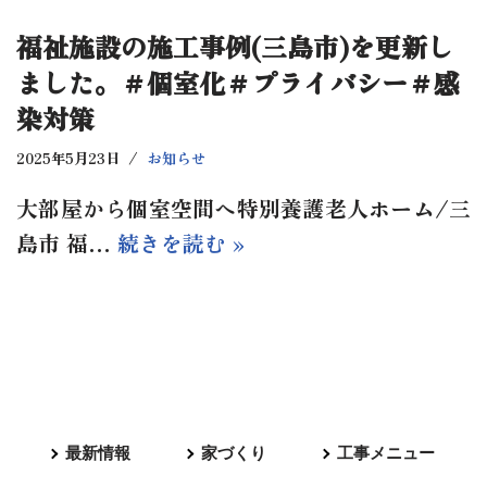
福祉施設の施工事例(三島市)を更新し
ました。＃個室化＃プライバシー＃感
染対策
2025年5月23日
お知らせ
大部屋から個室空間へ特別養護老人ホーム/三
島市 福…
続きを読む »
最新情報
家づくり
工事メニュー