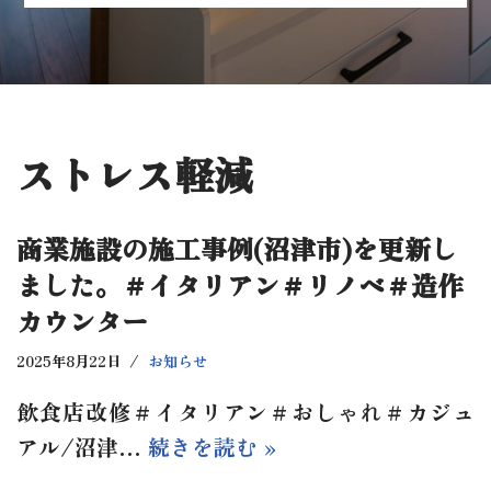
ストレス軽減
商業施設の施工事例(沼津市)を更新し
ました。＃イタリアン＃リノベ＃造作
カウンター
2025年8月22日
お知らせ
飲食店改修＃イタリアン＃おしゃれ＃カジュ
アル/沼津…
続きを読む »