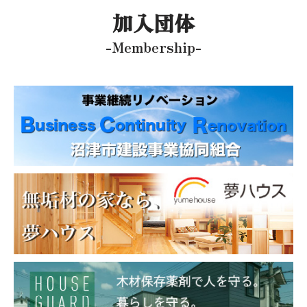
加入団体
-Membership-