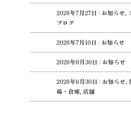
2026年7月27日
|
お知らせ
,
ブログ
2026年7月10日
|
お知らせ
2026年6月30日
|
お知らせ
2026年6月30日
|
お知らせ
,
場・倉庫
,
店舗