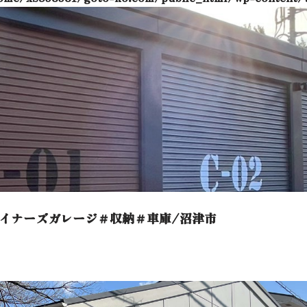
イナーズガレージ＃収納＃車庫/沼津市