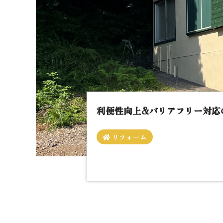
利便性向上&バリアフリー対応
リフォーム