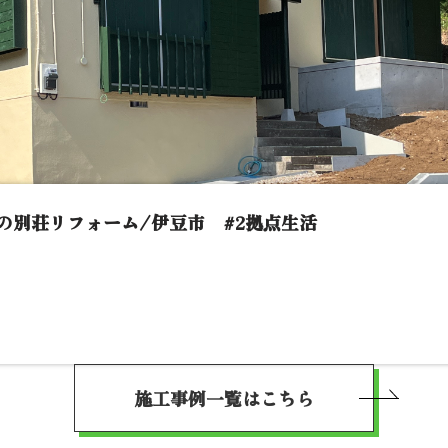
の別荘リフォーム/伊豆市 #2拠点生活
施工事例一覧はこちら