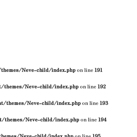
themes/Neve-child/index.php
on line
191
/themes/Neve-child/index.php
on line
192
t/themes/Neve-child/index.php
on line
193
/themes/Neve-child/index.php
on line
194
hemes/Neve-child/index.php
on line
195