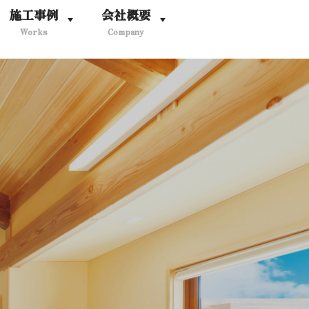
施工事例
会社概要
Works
Company