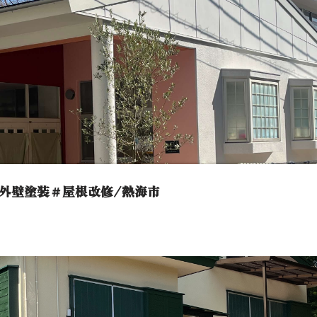
外壁塗装＃屋根改修/熱海市