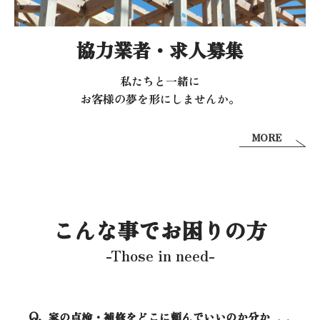
協力業者・求人募集
私たちと一緒に
お客様の夢を形にしませんか。
MORE
こんな事でお困りの方
-Those in need-
家の点検・補修をどこに頼んでいいのか分か