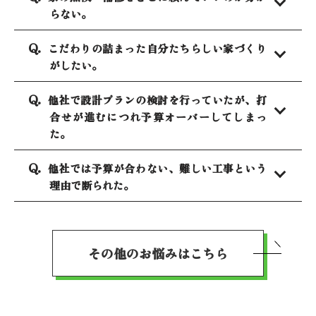
らない。
こだわりの詰まった自分たちらしい家づくり
がしたい。
他社で設計プランの検討を行っていたが、打
合せが進むにつれ予算オーバーしてしまっ
た。
他社では予算が合わない、難しい工事という
理由で断られた。
その他のお悩みはこちら