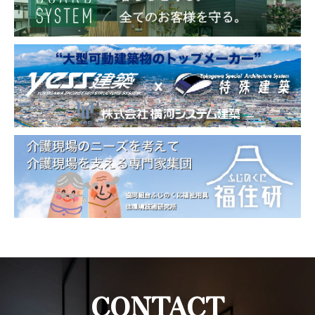
CONTACT