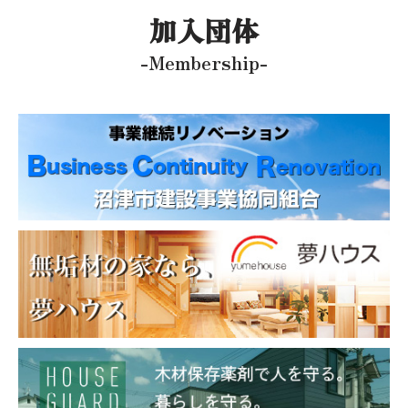
加入団体
-Membership-