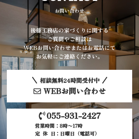
お問い合わせ
後藤工務店の家づくりに関する
ご質問やご相談は
WEBお問い合わせまたはお電話にて
お気軽にご連絡ください。
相談無料24時間受付中
WEBお問い合わせ
055-931-2427
営業時間：8時〜17時
定休日
：日曜日（電話可）