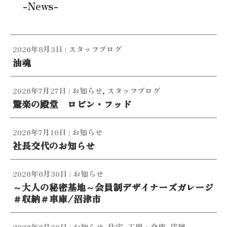
-News-
2026年8月3日
|
スタッフブログ
油魂
2026年7月27日
|
お知らせ
,
スタッフブログ
驚楽の殿堂 ロビン・フッド
2026年7月10日
|
お知らせ
社長交代のお知らせ
2026年6月30日
|
お知らせ
～大人の秘密基地～会員制デザイナーズガレージ
＃収納＃車庫/沼津市
2026年6月30日
|
お知らせ
,
住宅
,
工場・倉庫
,
店舗