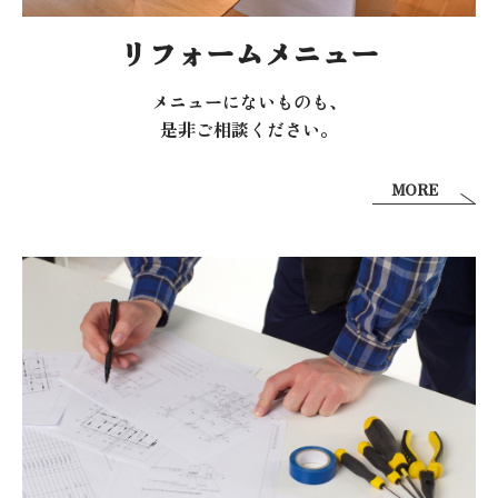
リフォームメニュー
メニューにないものも、
是非ご相談ください。
MORE