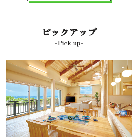
ピックアップ
-Pick up-