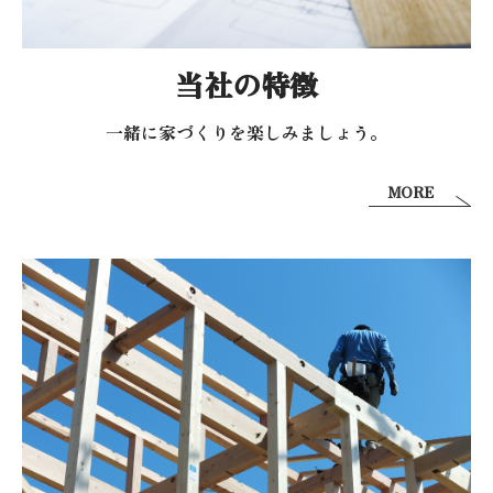
当社の特徴
一緒に家づくりを
楽しみましょう。
MORE