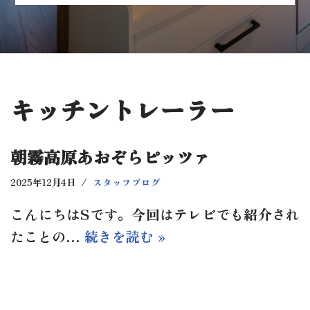
キッチントレーラー
朝霧高原あおぞらピッツァ
2025年12月4日
スタッフブログ
こんにちはSです。今回はテレビでも紹介され
たことの…
続きを読む »