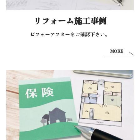
リフォーム施工事例
ビフォーアフターを
ご確認下さい。
MORE