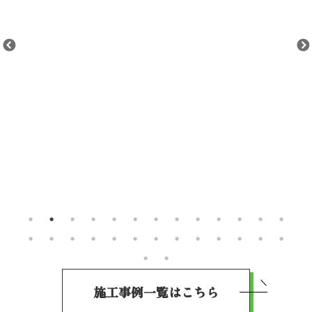
施工事例一覧はこちら