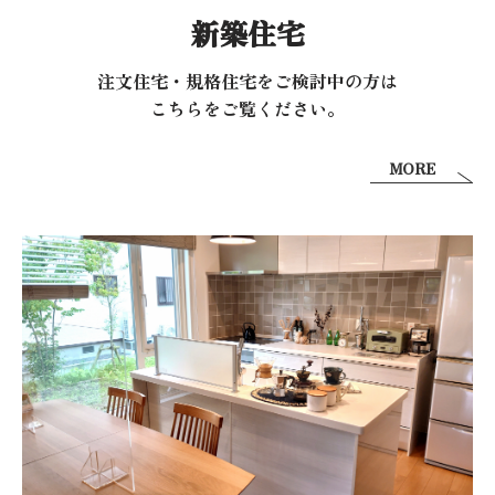
新築住宅
注文住宅・規格住宅をご検討中の方は
こちらをご覧ください。
MORE