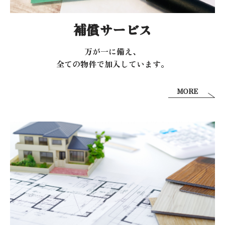
補償サービス
万が一に備え、
全ての物件で加入しています。
MORE