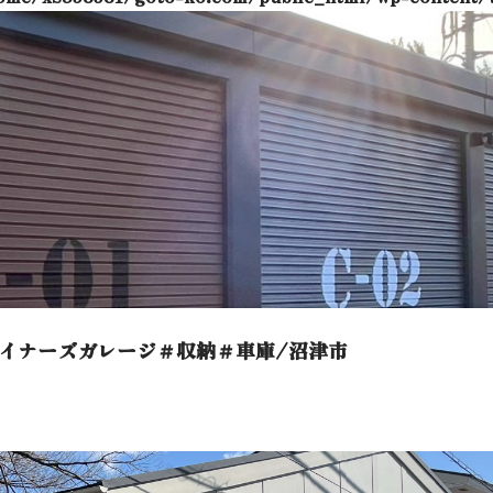
イナーズガレージ＃収納＃車庫/沼津市