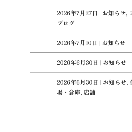
2026年7月27日
|
お知らせ
,
ブログ
2026年7月10日
|
お知らせ
2026年6月30日
|
お知らせ
2026年6月30日
|
お知らせ
,
場・倉庫
,
店舗