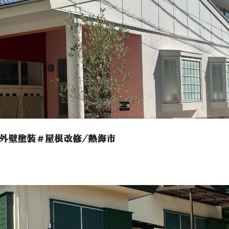
外壁塗装＃屋根改修/熱海市