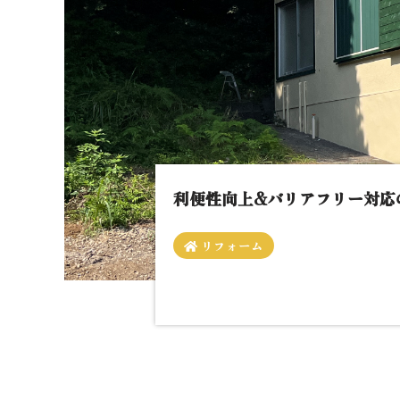
利便性向上&バリアフリー対応
リフォーム