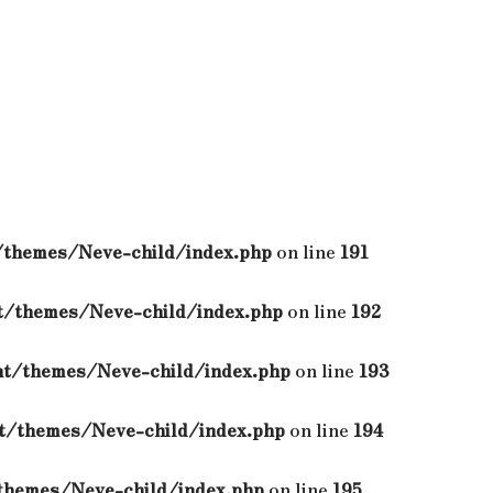
themes/Neve-child/index.php
on line
191
/themes/Neve-child/index.php
on line
192
t/themes/Neve-child/index.php
on line
193
/themes/Neve-child/index.php
on line
194
hemes/Neve-child/index.php
on line
195