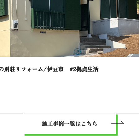
の別荘リフォーム/伊豆市 #2拠点生活
施工事例一覧はこちら