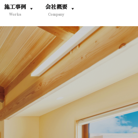
施工事例
会社概要
Works
Company