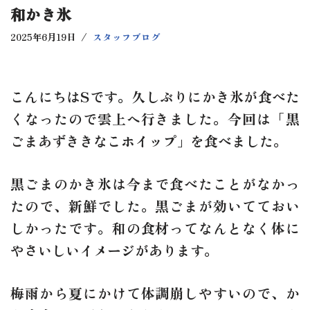
和かき氷
2025年6月19日
スタッフブログ
こんにちはSです。久しぶりにかき氷が食べた
くなったので雲上へ行きました。今回は「黒
ごまあずききなこホイップ」を食べました。
黒ごまのかき氷は今まで食べたことがなかっ
たので、新鮮でした。黒ごまが効いてておい
しかったです。和の食材ってなんとなく体に
やさいしいイメージがあります。
梅雨から夏にかけて体調崩しやすいので、か