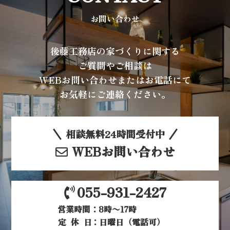
お問い合わせ
後藤工務店の家づくりに関する
ご質問やご相談は
WEBお問い合わせまたはお電話にて
お気軽にご連絡ください。
相談無料24時間受付中
WEBお問い合わせ
055-931-2427
営業時間：8時〜17時
定休日
：日曜日（電話可）