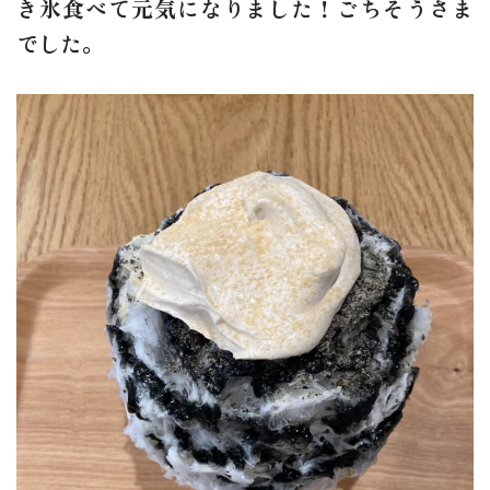
き氷食べて元気になりました！ごちそうさま
でした。